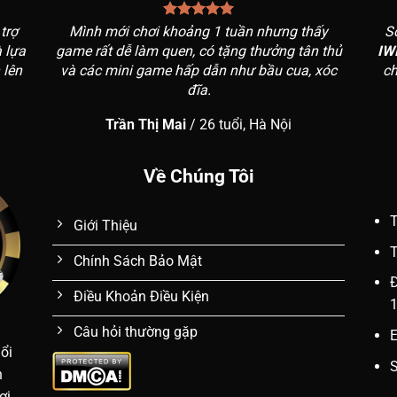
trợ
Mình mới chơi khoảng 1 tuần nhưng thấy
S
 lựa
game rất dễ làm quen, có tặng thưởng tân thủ
IW
 lên
và các mini game hấp dẫn như bầu cua, xóc
ch
đĩa.
Trần Thị Mai
/
26 tuổi, Hà Nội
Về Chúng Tôi
Giới Thiệu
Chính Sách Bảo Mật
Đ
Điều Khoản Điều Kiện
1
Câu hỏi thường gặp
E
ổi
S
n
ơi