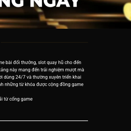
me bài đổi thưởng, slot quay hũ cho đến
ền tảng này mang đến trải nghiệm mượt mà
ời dùng 24/7 và thường xuyên triển khai
ành những từ khóa được cộng đồng game
ãi từ cổng game