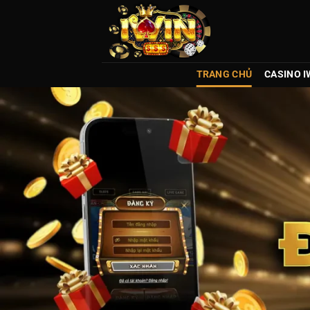
Chuyển
đến
nội
dung
TRANG CHỦ
CASINO I