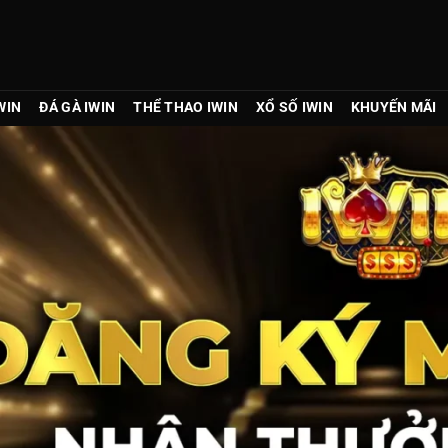
WIN
ĐÁ GÀ IWIN
THỂ THAO IWIN
XỔ SỐ IWIN
KHUYẾN MÃI