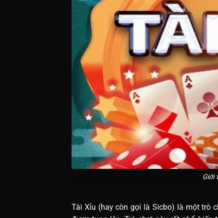
Giới 
Tài Xỉu (hay còn gọi là Sicbo) là một trò