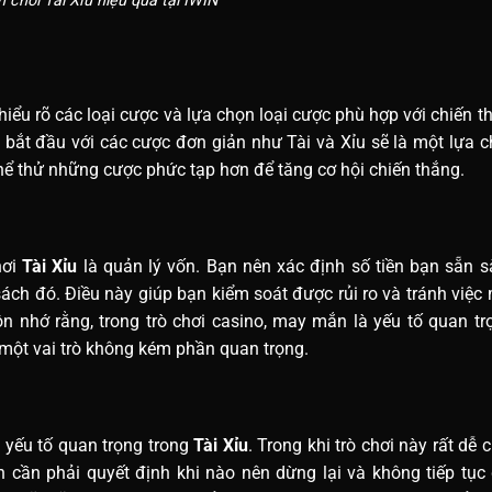
 chơi Tài Xỉu hiệu quả tại IWIN
hiểu rõ các loại cược và lựa chọn loại cược phù hợp với chiến t
c bắt đầu với các cược đơn giản như Tài và Xỉu sẽ là một lựa 
 thể thử những cược phức tạp hơn để tăng cơ hội chiến thắng.
hơi
Tài Xỉu
là quản lý vốn. Bạn nên xác định số tiền bạn sẵn 
sách đó. Điều này giúp bạn kiểm soát được rủi ro và tránh việc
ôn nhớ rằng, trong trò chơi casino, may mắn là yếu tố quan tr
một vai trò không kém phần quan trọng.
 yếu tố quan trọng trong
Tài Xỉu
. Trong khi trò chơi này rất dễ c
 cần phải quyết định khi nào nên dừng lại và không tiếp tục