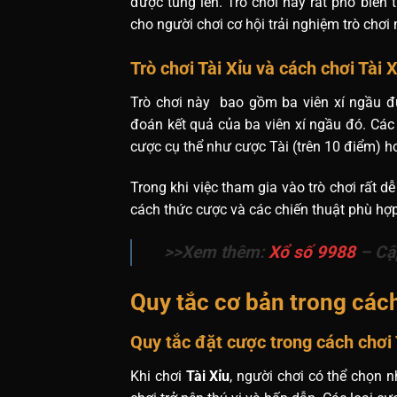
được tung lên. Trò chơi này rất phổ biến
cho người chơi cơ hội trải nghiệm trò chơi
Trò chơi Tài Xỉu và cách chơi Tài X
Trò chơi này bao gồm ba viên xí ngầu đư
đoán kết quả của ba viên xí ngầu đó. Các 
cược cụ thể như cược Tài (trên 10 điểm) h
Trong khi việc tham gia vào trò chơi rất d
cách thức cược và các chiến thuật phù hợp
>>Xem thêm:
Xổ số 9988
– Cập
Quy tắc cơ bản trong cách
Quy tắc đặt cược trong cách chơi 
Khi chơi
Tài Xỉu
, người chơi có thể chọn n