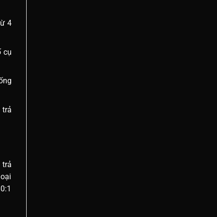
từ 4
ố cụ
iống
 trả
 trả
loại
80:1