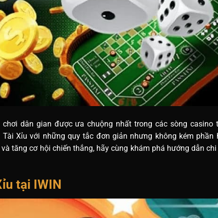
 chơi dân gian được ưa chuộng nhất trong các sòng casino 
ơi Tài Xỉu với những quy tắc đơn giản nhưng không kém phần
 và tăng cơ hội chiến thắng, hãy cùng khám phá hướng dẫn chi 
Xỉu tại IWIN