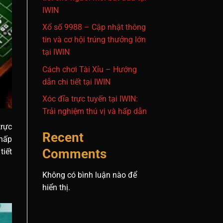
IWIN
Xổ số 9988 – Cập nhật thông
tin và cơ hội trúng thưởng lớn
tại IWIN
Cách chơi Tài Xỉu – Hướng
dẫn chi tiết tại IWIN
Xóc đĩa trực tuyến tại IWIN:
Trải nghiệm thú vị và hấp dẫn
trực
Recent
 hấp
Comments
tiết
Không có bình luận nào để
hiển thị.