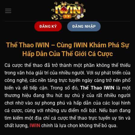
Chuyển
đến
nội
dung
ĐĂNG KÝ
ĐĂNG NHẬP
Thể Thao IWIN – Cùng IWIN Khám Phá Sự
Hấp Dẫn Của Thế Giới Cá Cược
Cá cược thể thao đã trở thành một phần không thể thiếu
trong văn hóa giải trí của nhiều người. Với sự phát triển của
công nghệ, các nền tảng trực tuyến ngày càng trở nên phổ
biến và dễ tiếp cận. Trong số đó,
Thể Thao IWIN
là một
thương hiệu đang thu hút sự chú ý của rất nhiều người
chơi nhờ vào sự phong phú và hấp dẫn của các loại hình
cá cược, cùng với những ưu điểm nổi bật. Nếu bạn đang
tìm kiếm một địa chỉ cá cược thể thao trực tuyến uy tín và
chất lượng,
IWIN
chính là lựa chọn không thể bỏ qua.