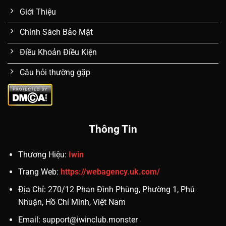
Giới Thiệu
Chính Sách Bảo Mật
Điều Khoản Điều Kiện
Câu hỏi thường gặp
Thông Tin
Thương Hiệu:
Iwin
Trang Web:
https://webagency.uk.com/
Địa Chỉ:
270/12 Phan Đình Phùng, Phường 1, Phú
Nhuận, Hồ Chí Minh, Việt Nam
Email:
support@iwinclub.monster