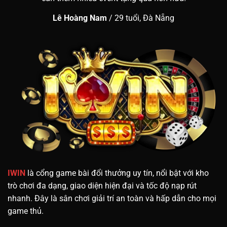
Lê Hoàng Nam
/
29 tuổi, Đà Nẵng
IWIN
là cổng game bài đổi thưởng uy tín, nổi bật với kho
trò chơi đa dạng, giao diện hiện đại và tốc độ nạp rút
nhanh. Đây là sân chơi giải trí an toàn và hấp dẫn cho mọi
game thủ.